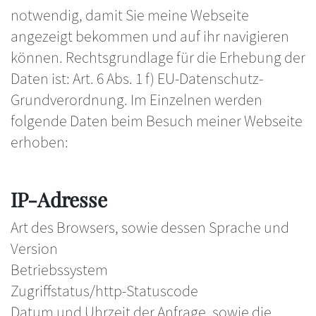
notwendig, damit Sie meine Webseite
angezeigt bekommen und auf ihr navigieren
können. Rechtsgrundlage für die Erhebung der
Daten ist: Art. 6 Abs. 1 f) EU-Datenschutz-
Grundverordnung. Im Einzelnen werden
folgende Daten beim Besuch meiner Webseite
erhoben:
IP-Adresse
Art des Browsers, sowie dessen Sprache und
Version
Betriebssystem
Zugriffstatus/http-Statuscode
Datum und Uhrzeit der Anfrage, sowie die