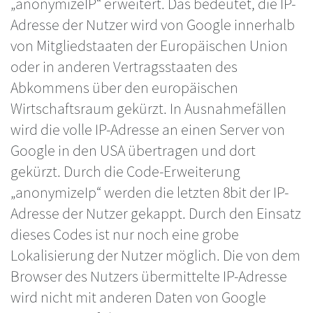
„anonymizeIP“ erweitert. Das bedeutet, die IP-
Adresse der Nutzer wird von Google innerhalb
von Mitgliedstaaten der Europäischen Union
oder in anderen Vertragsstaaten des
Abkommens über den europäischen
Wirtschaftsraum gekürzt. In Ausnahmefällen
wird die volle IP-Adresse an einen Server von
Google in den USA übertragen und dort
gekürzt. Durch die Code-Erweiterung
„anonymizeIp“ werden die letzten 8bit der IP-
Adresse der Nutzer gekappt. Durch den Einsatz
dieses Codes ist nur noch eine grobe
Lokalisierung der Nutzer möglich. Die von dem
Browser des Nutzers übermittelte IP-Adresse
wird nicht mit anderen Daten von Google