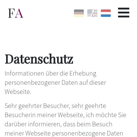
F
A
Datenschutz
Informationen über die Erhebung
personenbezogener Daten auf dieser
Webseite.
Sehr geehrter Besucher, sehr geehrte
Besucherin meiner Webseite, ich möchte Sie
darüber informieren, dass beim Besuch
meiner Webseite personenbezogene Daten