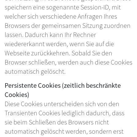
speichern eine sogenannte Session-ID, mit
welcher sich verschiedene Anfragen Ihres
Browsers der gemeinsamen Sitzung zuordnen
lassen. Dadurch kann Ihr Rechner
wiedererkannt werden, wenn Sie auf die
Webseite zurückkehren. Sobald Sie den
Browser schließen, werden auch diese Cookies
automatisch gelöscht.
Persistente Cookies (zeitlich beschränkte
Cookies)
Diese Cookies unterscheiden sich von den
Transienten Cookies lediglich dadurch, dass
sie beim Schließen des Browsers nicht
automatisch gelöscht werden, sondern erst