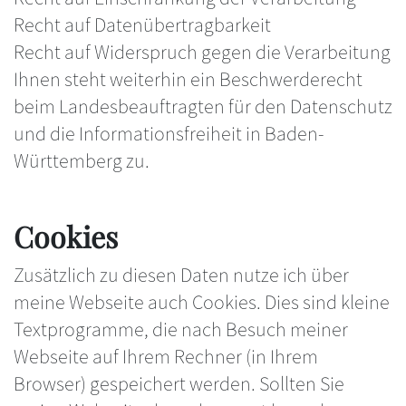
Recht auf Datenübertragbarkeit
Recht auf Widerspruch gegen die Verarbeitung
Ihnen steht weiterhin ein Beschwerderecht
beim Landesbeauftragten für den Datenschutz
und die Informationsfreiheit in Baden-
Württemberg zu.
Cookies
Zusätzlich zu diesen Daten nutze ich über
meine Webseite auch Cookies. Dies sind kleine
Textprogramme, die nach Besuch meiner
Webseite auf Ihrem Rechner (in Ihrem
Browser) gespeichert werden. Sollten Sie