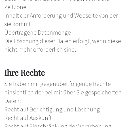
Zeitzone
Inhalt der Anforderung und Webseite von der
sie kommt
Übertragene Datenmenge
Die Löschung dieser Daten erfolgt, wenn diese
nicht mehr erforderlich sind.
Ihre Rechte
Sie haben mir gegenüber folgende Rechte
hinsichtlich der bei mir über Sie gespeicherten
Daten:
Recht auf Berichtigung und Löschung
Recht auf Auskunft
Recht auf Einschränkung der Verarbeitung