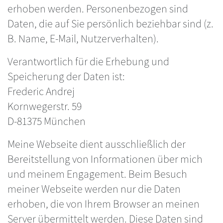
erhoben werden. Personenbezogen sind
Daten, die auf Sie persönlich beziehbar sind (z.
B. Name, E-Mail, Nutzerverhalten).
Verantwortlich für die Erhebung und
Speicherung der Daten ist:
Frederic Andrej
Kornwegerstr. 59
D-81375 München
Meine Webseite dient ausschließlich der
Bereitstellung von Informationen über mich
und meinem Engagement. Beim Besuch
meiner Webseite werden nur die Daten
erhoben, die von Ihrem Browser an meinen
Server übermittelt werden. Diese Daten sind