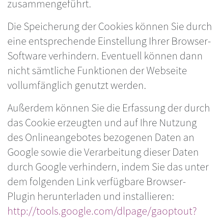
zusammengeführt.
Die Speicherung der Cookies können Sie durch
eine entsprechende Einstellung Ihrer Browser-
Software verhindern. Eventuell können dann
nicht sämtliche Funktionen der Webseite
vollumfänglich genutzt werden.
Außerdem können Sie die Erfassung der durch
das Cookie erzeugten und auf Ihre Nutzung
des Onlineangebotes bezogenen Daten an
Google sowie die Verarbeitung dieser Daten
durch Google verhindern, indem Sie das unter
dem folgenden Link verfügbare Browser-
Plugin herunterladen und installieren:
http://tools.google.com/dlpage/gaoptout?