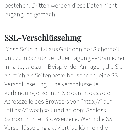
bestehen. Dritten werden diese Daten nicht
zugänglich gemacht.
SSL-Verschlüsselung
Diese Seite nutzt aus Gründen der Sicherheit
und zum Schutz der Übertragung vertraulicher
Inhalte, wie zum Beispiel der Anfragen, die Sie
an mich als Seitenbetreiber senden, eine SSL-
Verschlüsselung. Eine verschlüsselte
Verbindung erkennen Sie daran, dass die
Adresszeile des Browsers von "http://" auf
"https://" wechselt und an dem Schloss-
Symbol in Ihrer Browserzeile. Wenn die SSL
Verschlüsselung aktiviert ist, können die