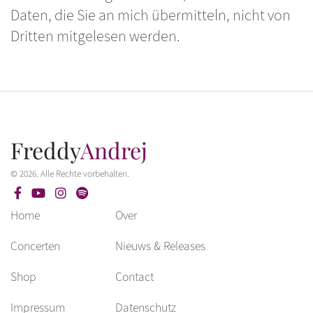
Daten, die Sie an mich übermitteln, nicht von
Dritten mitgelesen werden.
Freddy
Andrej
© 2026. Alle Rechte vorbehalten.
Home
Over
Concerten
Nieuws & Releases
Shop
Contact
Impressum
Datenschutz