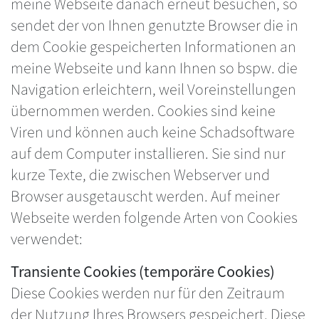
meine Webseite danach erneut besuchen, so
sendet der von Ihnen genutzte Browser die in
dem Cookie gespeicherten Informationen an
meine Webseite und kann Ihnen so bspw. die
Navigation erleichtern, weil Voreinstellungen
übernommen werden. Cookies sind keine
Viren und können auch keine Schadsoftware
auf dem Computer installieren. Sie sind nur
kurze Texte, die zwischen Webserver und
Browser ausgetauscht werden. Auf meiner
Webseite werden folgende Arten von Cookies
verwendet:
Transiente Cookies (temporäre Cookies)
Diese Cookies werden nur für den Zeitraum
der Nutzung Ihres Browsers gespeichert. Diese