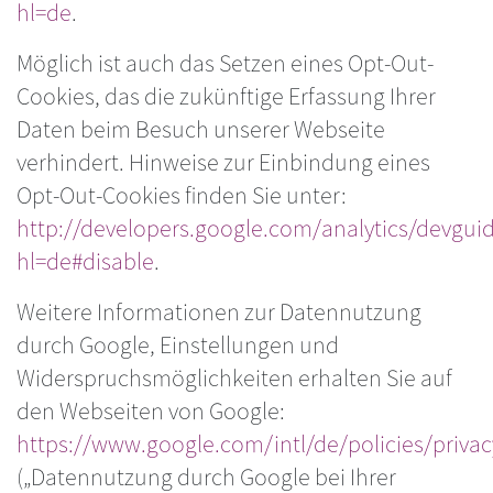
hl=de
.
Möglich ist auch das Setzen eines Opt-Out-
Cookies, das die zukünftige Erfassung Ihrer
Daten beim Besuch unserer Webseite
verhindert. Hinweise zur Einbindung eines
Opt-Out-Cookies finden Sie unter:
http://developers.google.com/analytics/devguid
hl=de#disable
.
Weitere Informationen zur Datennutzung
durch Google, Einstellungen und
Widerspruchsmöglichkeiten erhalten Sie auf
den Webseiten von Google:
https://www.google.com/intl/de/policies/privac
(„Datennutzung durch Google bei Ihrer