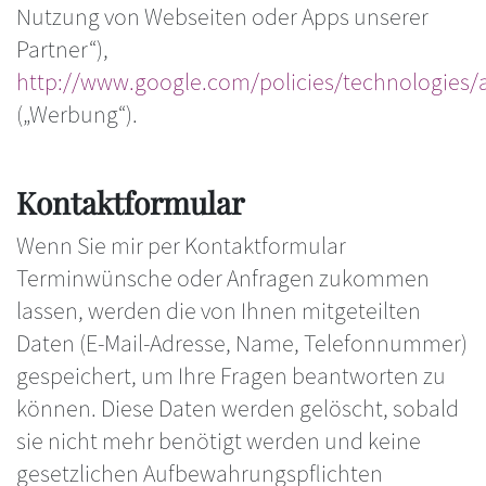
Nutzung von Webseiten oder Apps unserer
Partner“),
http://www.google.com/policies/technologies/
(„Werbung“).
Kontaktformular
Wenn Sie mir per Kontaktformular
Terminwünsche oder Anfragen zukommen
lassen, werden die von Ihnen mitgeteilten
Daten (E-Mail-Adresse, Name, Telefonnummer)
gespeichert, um Ihre Fragen beantworten zu
können. Diese Daten werden gelöscht, sobald
sie nicht mehr benötigt werden und keine
gesetzlichen Aufbewahrungspflichten