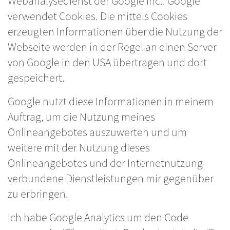
Webanalysedienst der Google Inc.. Google
verwendet Cookies. Die mittels Cookies
erzeugten Informationen über die Nutzung der
Webseite werden in der Regel an einen Server
von Google in den USA übertragen und dort
gespeichert.
Google nutzt diese Informationen in meinem
Auftrag, um die Nutzung meines
Onlineangebotes auszuwerten und um
weitere mit der Nutzung dieses
Onlineangebotes und der Internetnutzung
verbundene Dienstleistungen mir gegenüber
zu erbringen.
Ich habe Google Analytics um den Code