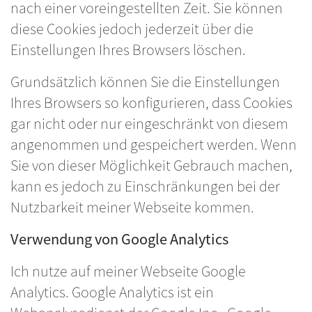
nach einer voreingestellten Zeit. Sie können
diese Cookies jedoch jederzeit über die
Einstellungen Ihres Browsers löschen.
Grundsätzlich können Sie die Einstellungen
Ihres Browsers so konfigurieren, dass Cookies
gar nicht oder nur eingeschränkt von diesem
angenommen und gespeichert werden. Wenn
Sie von dieser Möglichkeit Gebrauch machen,
kann es jedoch zu Einschränkungen bei der
Nutzbarkeit meiner Webseite kommen.
Verwendung von Google Analytics
Ich nutze auf meiner Webseite Google
Analytics. Google Analytics ist ein