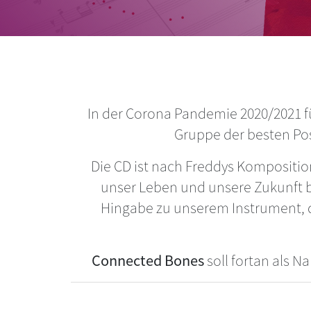
In der Corona Pandemie 2020/2021 fü
Gruppe der besten Po
Die CD ist nach Freddys Kompositio
unser Leben und unsere Zukunft b
Hingabe zu unserem Instrument, d
Connected Bones
soll fortan als 